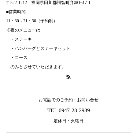
〒822-1212 福岡県田川郡福智町弁城1617-1
■営業時間
11：30～21：30（予約制）
※夜のメニューは
・ステーキ
・ハンバーグとステーキセット
・コース
のみとさせていただきます。
お電話でのご予約・お問い合せ
TEL 0947-23-2939
定休日：火曜日