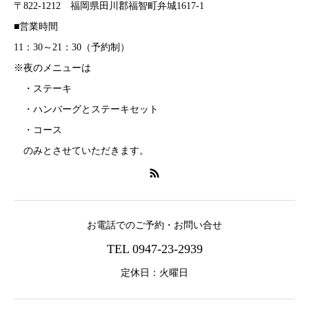
〒822-1212 福岡県田川郡福智町弁城1617-1
■営業時間
11：30～21：30（予約制）
※夜のメニューは
・ステーキ
・ハンバーグとステーキセット
・コース
のみとさせていただきます。
お電話でのご予約・お問い合せ
TEL 0947-23-2939
定休日：火曜日