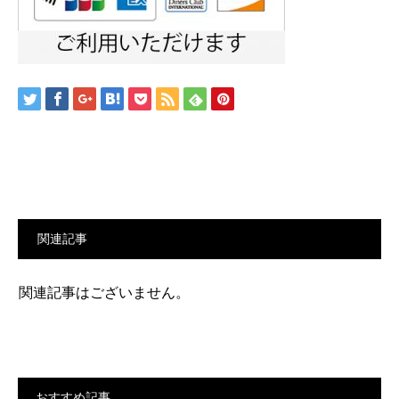
関連記事
関連記事はございません。
おすすめ記事