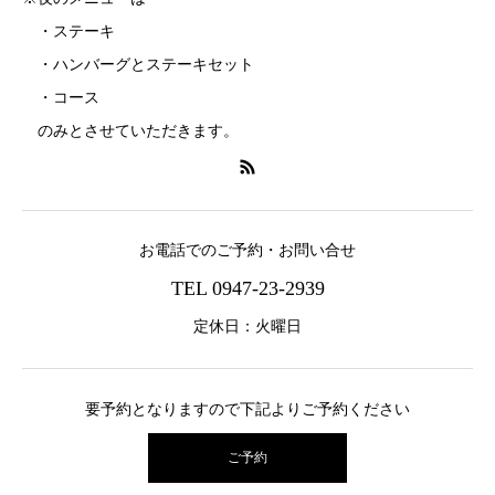
・ステーキ
・ハンバーグとステーキセット
・コース
のみとさせていただきます。
お電話でのご予約・お問い合せ
TEL 0947-23-2939
定休日：火曜日
要予約となりますので下記よりご予約ください
ご予約