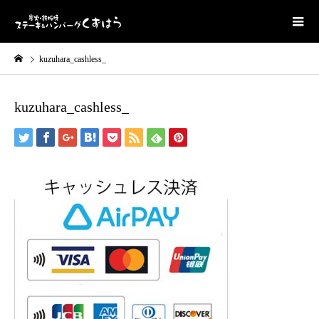
kuzuhara_cashless_
kuzuhara_cashless_