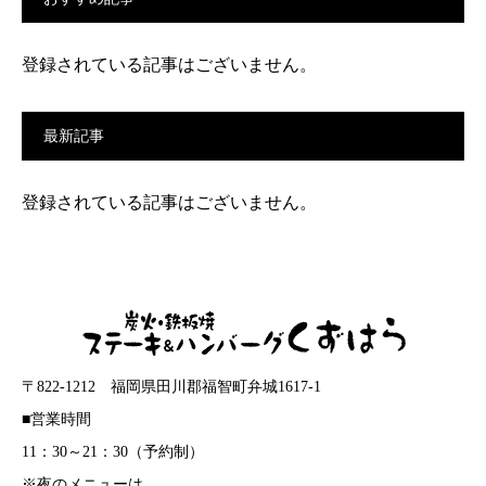
登録されている記事はございません。
最新記事
登録されている記事はございません。
〒822-1212 福岡県田川郡福智町弁城1617-1
■営業時間
11：30～21：30（予約制）
※夜のメニューは