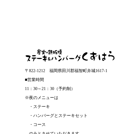
〒822-1212 福岡県田川郡福智町弁城1617-1
■営業時間
11：30～21：30（予約制）
※夜のメニューは
・ステーキ
・ハンバーグとステーキセット
・コース
のみとさせていただきます。