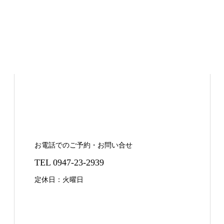
お電話でのご予約・お問い合せ
TEL 0947-23-2939
定休日：火曜日