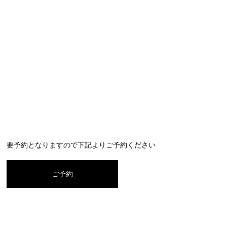
要予約となりますので下記よりご予約ください
ご予約