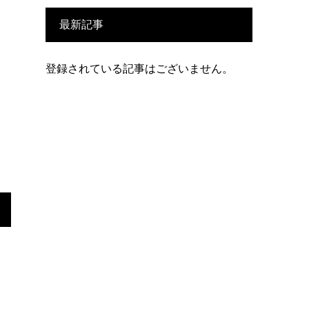
最新記事
登録されている記事はございません。