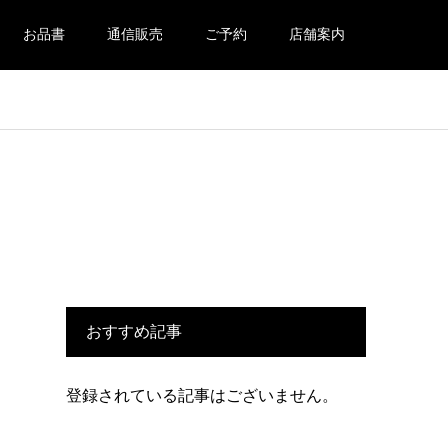
お品書
通信販売
ご予約
店舗案内
おすすめ記事
登録されている記事はございません。