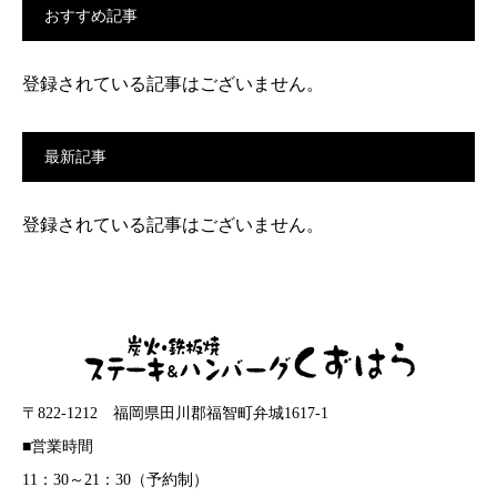
おすすめ記事
登録されている記事はございません。
最新記事
登録されている記事はございません。
〒822-1212 福岡県田川郡福智町弁城1617-1
■営業時間
11：30～21：30（予約制）