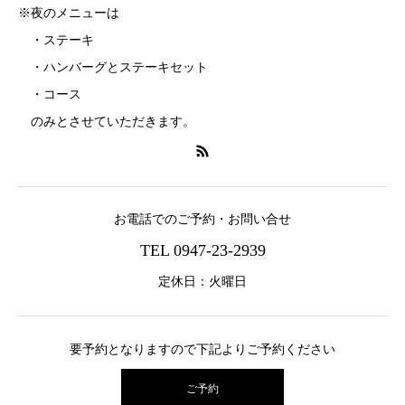
※夜のメニューは
・ステーキ
・ハンバーグとステーキセット
・コース
のみとさせていただきます。
お電話でのご予約・お問い合せ
TEL 0947-23-2939
定休日：火曜日
要予約となりますので下記よりご予約ください
ご予約