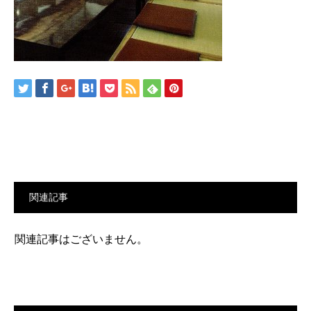
関連記事
関連記事はございません。