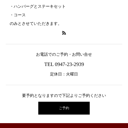
・ハンバーグとステーキセット
・コース
のみとさせていただきます。
お電話でのご予約・お問い合せ
TEL 0947-23-2939
定休日：火曜日
要予約となりますので下記よりご予約ください
ご予約