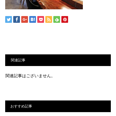
関連記事
関連記事はございません。
おすすめ記事