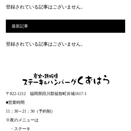
登録されている記事はございません。
最新記事
登録されている記事はございません。
〒822-1212 福岡県田川郡福智町弁城1617-1
■営業時間
11：30～21：30（予約制）
※夜のメニューは
・ステーキ