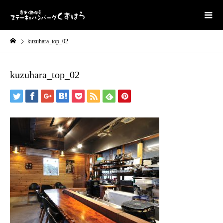
kuzuhara_top_02
kuzuhara_top_02