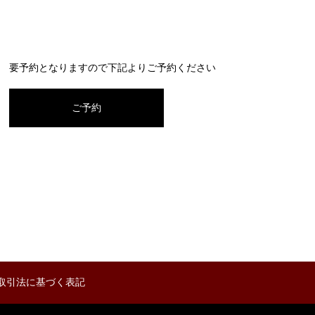
要予約となりますので下記よりご予約ください
ご予約
取引法に基づく表記