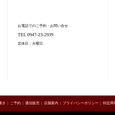
お電話でのご予約・お問い合せ
TEL 0947-23-2939
定休日：火曜日
書き
ご予約
通信販売
店舗案内
プライバシーポリシー
特定商