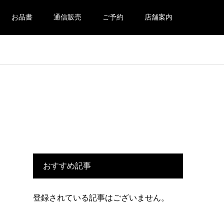
お品書
通信販売
ご予約
店舗案内
おすすめ記事
登録されている記事はございません。