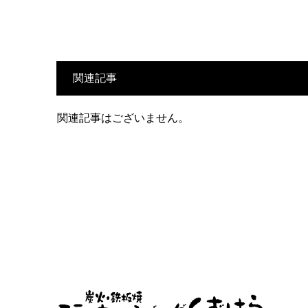
関連記事
関連記事はございません。