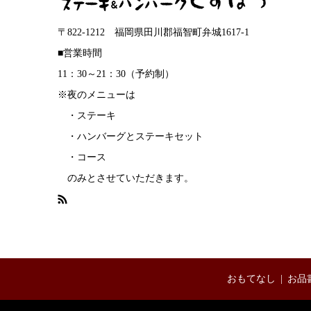
〒822-1212 福岡県田川郡福智町弁城1617-1
■営業時間
11：30～21：30（予約制）
※夜のメニューは
・ステーキ
・ハンバーグとステーキセット
・コース
のみとさせていただきます。
おもてなし
お品