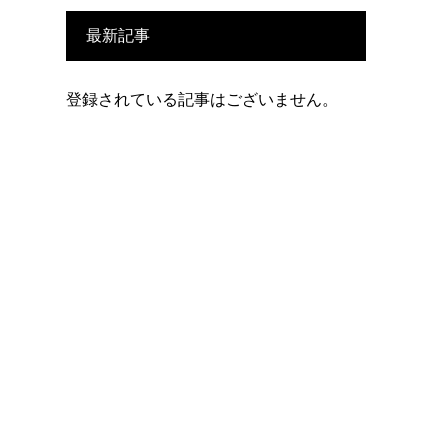
最新記事
登録されている記事はございません。