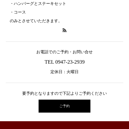
・ハンバーグとステーキセット
・コース
のみとさせていただきます。
お電話でのご予約・お問い合せ
TEL 0947-23-2939
定休日：火曜日
要予約となりますので下記よりご予約ください
ご予約