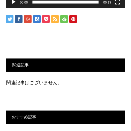
00:00
00:19
関連記事
関連記事はございません。
おすすめ記事