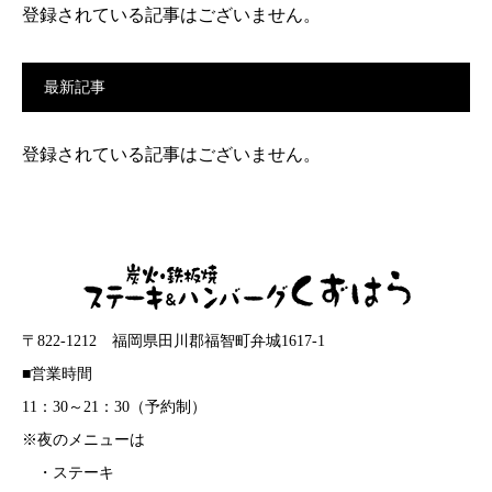
登録されている記事はございません。
最新記事
登録されている記事はございません。
〒822-1212 福岡県田川郡福智町弁城1617-1
■営業時間
11：30～21：30（予約制）
※夜のメニューは
・ステーキ