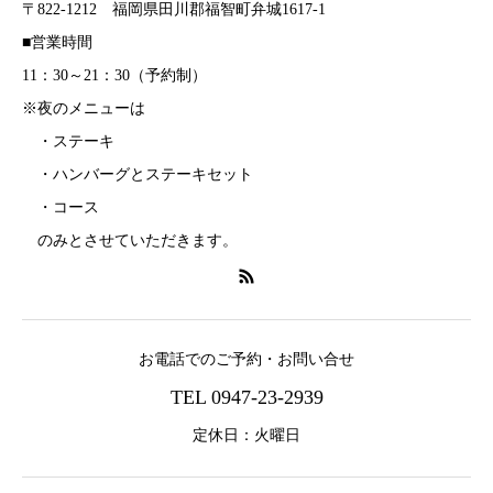
〒822-1212 福岡県田川郡福智町弁城1617-1
■営業時間
11：30～21：30（予約制）
※夜のメニューは
・ステーキ
・ハンバーグとステーキセット
・コース
のみとさせていただきます。
お電話でのご予約・お問い合せ
TEL 0947-23-2939
定休日：火曜日