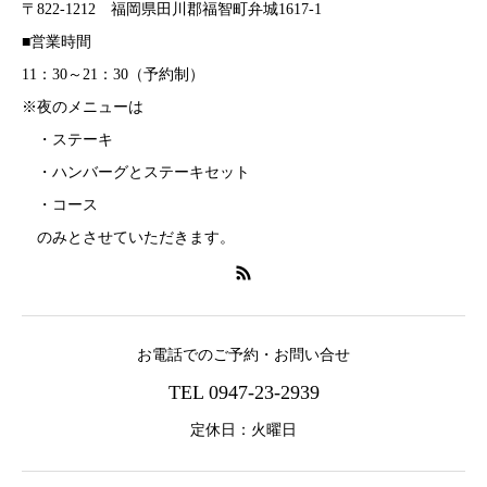
〒822-1212 福岡県田川郡福智町弁城1617-1
■営業時間
11：30～21：30（予約制）
※夜のメニューは
・ステーキ
・ハンバーグとステーキセット
・コース
のみとさせていただきます。
お電話でのご予約・お問い合せ
TEL 0947-23-2939
定休日：火曜日