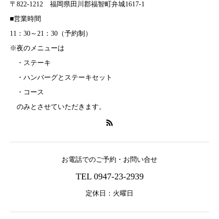
〒822-1212 福岡県田川郡福智町弁城1617-1
■営業時間
11：30～21：30（予約制）
※夜のメニューは
・ステーキ
・ハンバーグとステーキセット
・コース
のみとさせていただきます。
お電話でのご予約・お問い合せ
TEL 0947-23-2939
定休日：火曜日