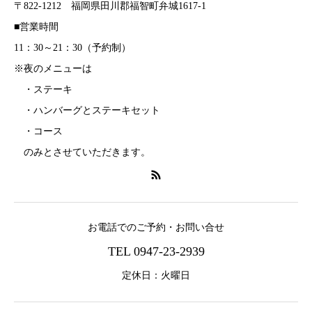
〒822-1212 福岡県田川郡福智町弁城1617-1
■営業時間
11：30～21：30（予約制）
※夜のメニューは
・ステーキ
・ハンバーグとステーキセット
・コース
のみとさせていただきます。
お電話でのご予約・お問い合せ
TEL 0947-23-2939
定休日：火曜日