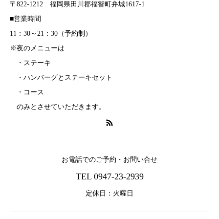
〒822-1212 福岡県田川郡福智町弁城1617-1
■営業時間
11：30～21：30（予約制）
※夜のメニューは
・ステーキ
・ハンバーグとステーキセット
・コース
のみとさせていただきます。
お電話でのご予約・お問い合せ
TEL 0947-23-2939
定休日：火曜日