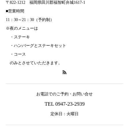
〒822-1212 福岡県田川郡福智町弁城1617-1
■営業時間
11：30～21：30（予約制）
※夜のメニューは
・ステーキ
・ハンバーグとステーキセット
・コース
のみとさせていただきます。
お電話でのご予約・お問い合せ
TEL 0947-23-2939
定休日：火曜日