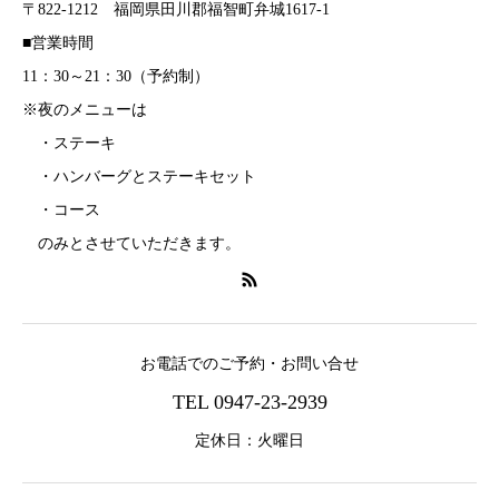
〒822-1212 福岡県田川郡福智町弁城1617-1
■営業時間
11：30～21：30（予約制）
※夜のメニューは
・ステーキ
・ハンバーグとステーキセット
・コース
のみとさせていただきます。
お電話でのご予約・お問い合せ
TEL 0947-23-2939
定休日：火曜日