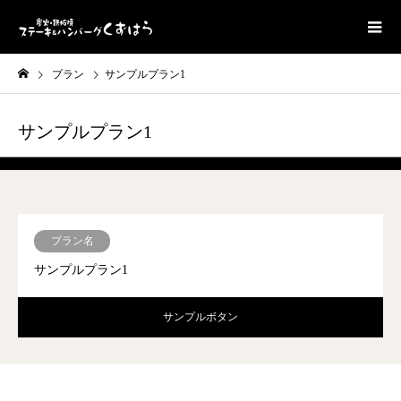
プラン
サンプルプラン1
サンプルプラン1
アイテム2のキャプション
プラン名
サンプルプラン1
サンプルボタン