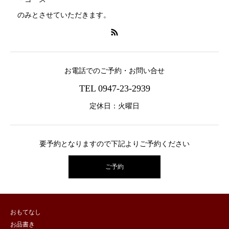
のみとさせていただきます。
お電話でのご予約・お問い合せ
TEL 0947-23-2939
定休日：火曜日
要予約となりますので下記よりご予約ください
ご予約
おもてなし
お品書き