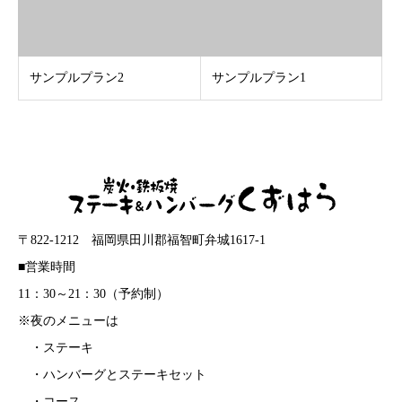
サンプルプラン2
サンプルプラン1
〒822-1212 福岡県田川郡福智町弁城1617-1
■営業時間
11：30～21：30（予約制）
※夜のメニューは
・ステーキ
・ハンバーグとステーキセット
・コース