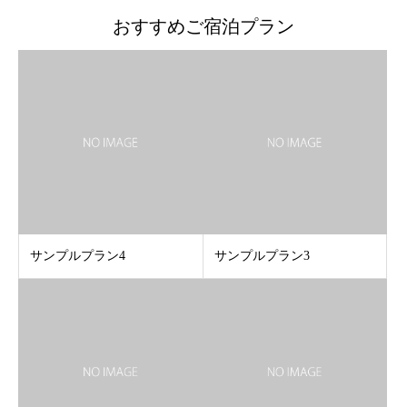
おすすめご宿泊プラン
サンプルプラン4
サンプルプラン3